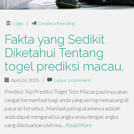
Login
|
Create a free blog
Fakta yang Sedikit
Diketahui Tentang
togel prediksi macau.
April 24, 2025
|
Leave a comment
Prediksi Top Prediksi Togel Toto Macau pastinya akan
sangat bermanfaat bagi anda yang sering memasang di
pasaran tersebut. Manfaat paling utamanya adalah
anda dapat menganalisa angka anda dengan angka
yang dikeluarkan oleh ma…
Read More